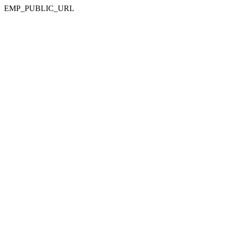
EMP_PUBLIC_URL